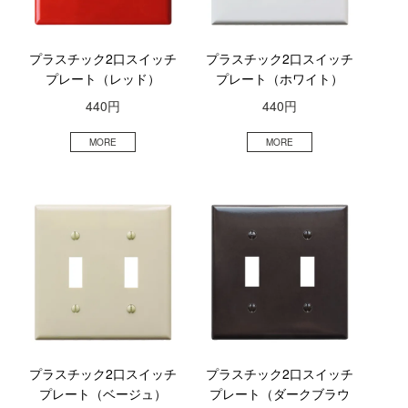
プラスチック2口スイッチ
プラスチック2口スイッチ
プレート（レッド）
プレート（ホワイト）
440円
440円
プラスチック2口スイッチ
プラスチック2口スイッチ
プレート（ベージュ）
プレート（ダークブラウ