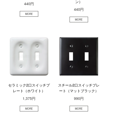
ン）
440円
440円
セラミック2口スイッチプ
スチール2口スイッチプレ
レート（ホワイト）
ート（マットブラック）
1,375円
990円