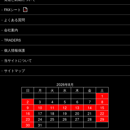
FAXシート
よくある質問
会社案内
TRADERS
個人情報保護
当サイトについて
サイトマップ
2026年8月
日
月
火
水
木
金
土
1
2
3
4
5
6
7
8
9
10
11
12
13
14
15
16
17
18
19
20
21
22
23
24
25
26
27
28
29
30
31