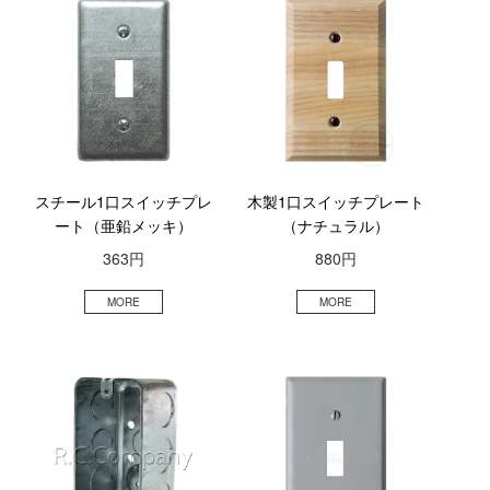
スチール1口スイッチプレ
木製1口スイッチプレート
ート（亜鉛メッキ）
（ナチュラル）
363円
880円