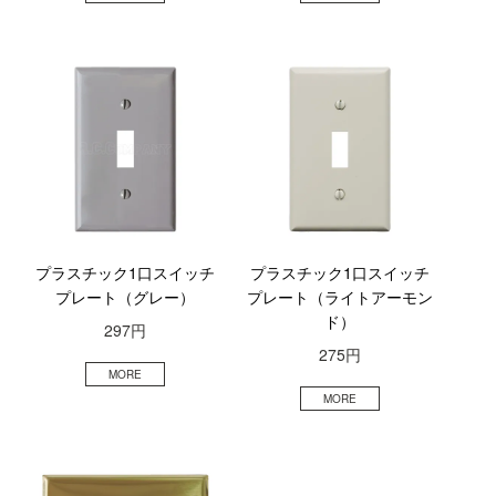
プラスチック1口スイッチ
プラスチック1口スイッチ
プレート（グレー）
プレート（ライトアーモン
ド）
297円
275円