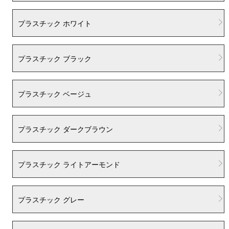
プラスチック ホワイト
プラスチック ブラック
プラスチック ベージュ
プラスチック ダークブラウン
プラスチック ライトアーモンド
プラスチック グレー