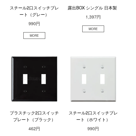
スチール2口スイッチプレ
露出BOX シングル 日本製
ート（グレー）
1,397円
990円
プラスチック2口スイッチ
スチール2口スイッチプレ
プレート（ブラック）
ート（ホワイト）
462円
990円