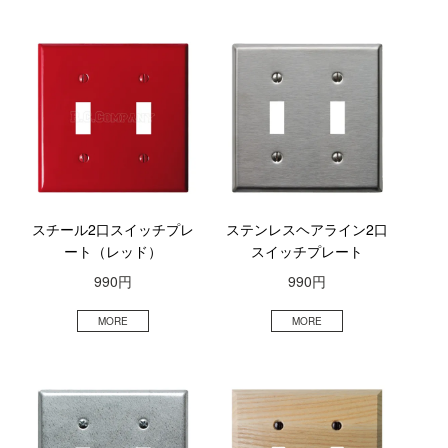
スチール2口スイッチプレ
ステンレスヘアライン2口
ート（レッド）
スイッチプレート
990円
990円