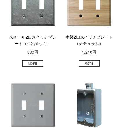
スチール2口スイッチプレ
木製2口スイッチプレート
ート（亜鉛メッキ）
（ナチュラル）
880円
1,210円