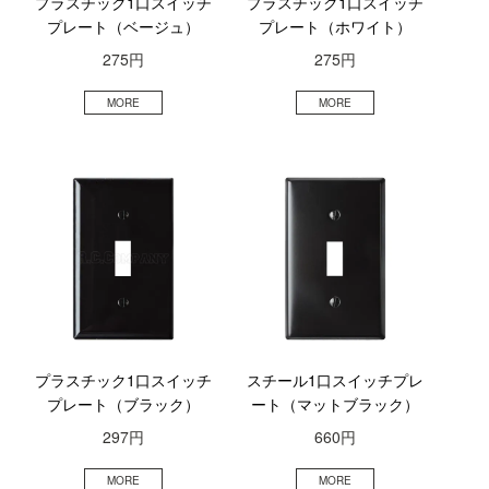
プラスチック1口スイッチ
プラスチック1口スイッチ
プレート（ベージュ）
プレート（ホワイト）
275円
275円
プラスチック1口スイッチ
スチール1口スイッチプレ
プレート（ブラック）
ート（マットブラック）
297円
660円