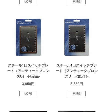
スチール1口スイッチプレ
スチール1口スイッチプレ
ート（アンティークブロン
ート（アンティークブロン
ズC） -限定品-
ズD） -限定品-
3,850円
3,850円