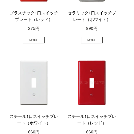
プラスチック1口スイッチ
セラミック1口スイッチプ
プレート（レッド）
レート（ホワイト）
275円
990円
スチール1口スイッチプレ
スチール1口スイッチプレ
ート（ホワイト）
ート（レッド）
660円
660円