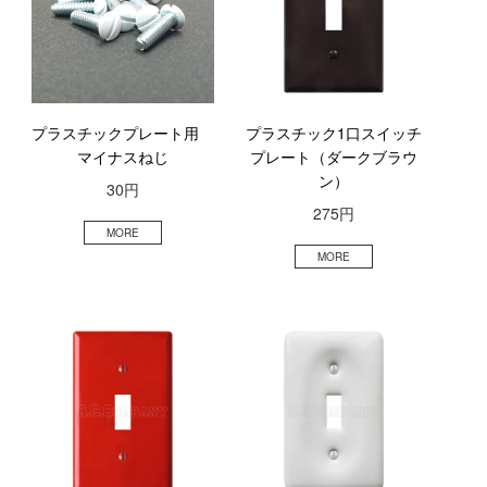
プラスチックプレート用
プラスチック1口スイッチ
マイナスねじ
プレート（ダークブラウ
ン）
30円
275円