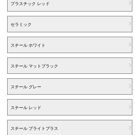
プラスチック レッド
セラミック
スチール ホワイト
スチール マットブラック
スチール グレー
スチール レッド
スチール ブライトブラス