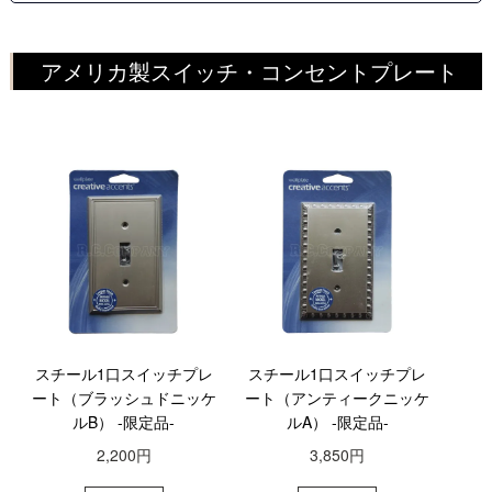
アメリカ製スイッチ・コンセントプレート
スチール1口スイッチプレ
スチール1口スイッチプレ
ート（ブラッシュドニッケ
ート（アンティークニッケ
ルB） -限定品-
ルA） -限定品-
2,200円
3,850円