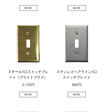
スチール1口スイッチプレ
ステンレスヘアライン1口
ート（ブライトブラス）
スイッチプレート
3,135円
660円