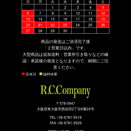
日
月
火
水
木
金
土
1
2
3
4
5
6
7
8
9
10
11
12
13
14
15
16
17
18
19
20
21
22
23
24
25
26
27
28
29
30
商品の発送はご決済完了後
「２営業日以内」です。
大型商品は追加送料・営業所引き取りなどの確
認・承諾後の発送となりますので、納期にご注
意ください。
■
■
定休日
臨時休業
〒578-0947
大阪府東大阪市西岩田2丁目6番24号
TEL /
06-6781-5519
FAX /
06-6781-5529