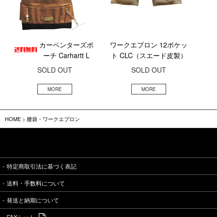
カーペンターズポ
ワークエプロン 12ポケッ
ーチ Carhartt L
ト CLC（スエード皮製）
SOLD OUT
SOLD OUT
HOME
>
腰袋・ワークエプロン
特定商取引法に基づく表記
送料・手数料について
発送と納期について
FAXシート