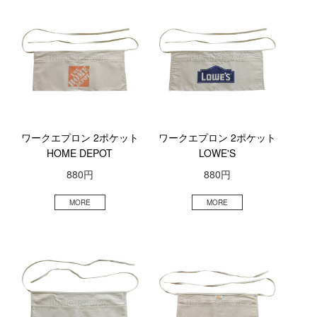
ワークエプロン 2ポケット
ワークエプロン 2ポケット
HOME DEPOT
LOWE'S
880円
880円