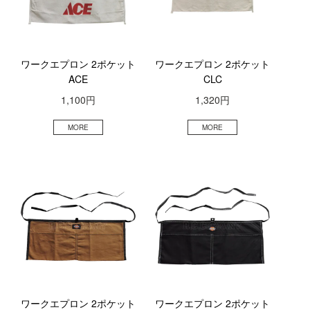
ワークエプロン 2ポケット
ワークエプロン 2ポケット
ACE
CLC
1,100円
1,320円
ワークエプロン 2ポケット
ワークエプロン 2ポケット